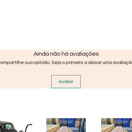
Ainda não há avaliações
ompartilhe sua opinião. Seja o primeiro a deixar uma avaliaçã
Avaliar