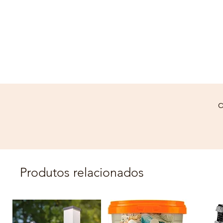
C
Produtos relacionados