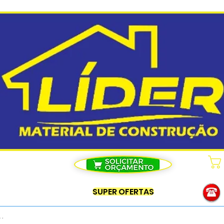
SUPER OFERTAS