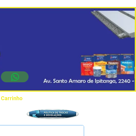
Carrinho