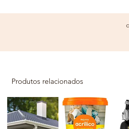
C
Produtos relacionados