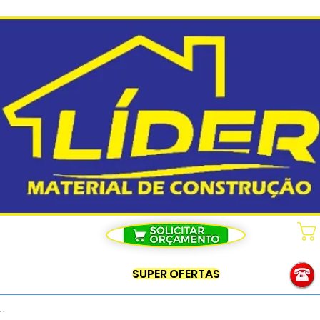
SUPER OFERTAS