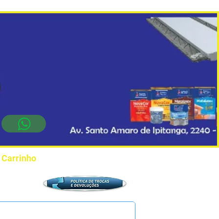
Carrinho