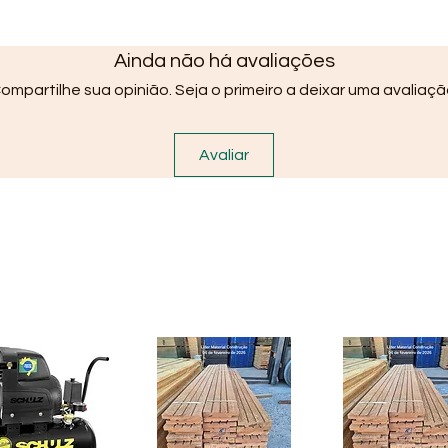
Ainda não há avaliações
ompartilhe sua opinião. Seja o primeiro a deixar uma avaliaçã
Avaliar