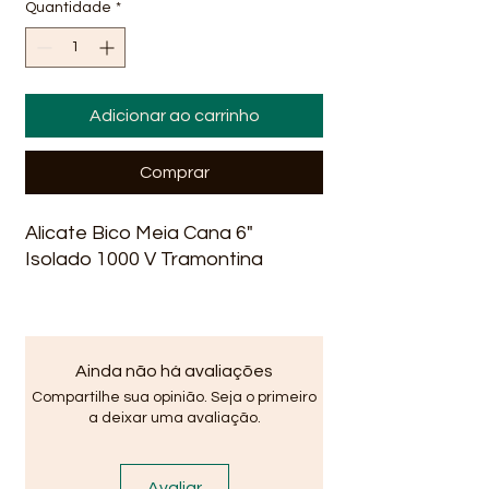
Quantidade
*
Adicionar ao carrinho
Comprar
Alicate Bico Meia Cana 6"
Isolado 1000 V Tramontina
Ainda não há avaliações
Compartilhe sua opinião. Seja o primeiro
a deixar uma avaliação.
Avaliar