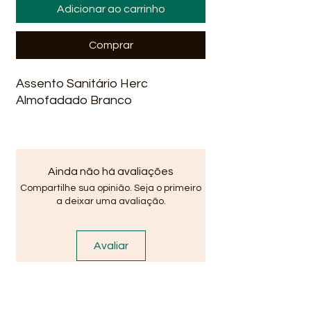
Adicionar ao carrinho
Comprar
Assento Sanitário Herc 
Almofadado Branco
Ainda não há avaliações
Compartilhe sua opinião. Seja o primeiro
a deixar uma avaliação.
Avaliar