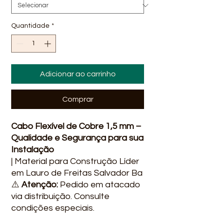
Quantidade
*
Adicionar ao carrinho
Comprar
Cabo Flexível de Cobre 1,5 mm –
Qualidade e Segurança para sua
Instalação
| Material para Construção Líder
em Lauro de Freitas Salvador Ba
⚠️
Atenção:
Pedido em atacado
via distribuição. Consulte
condições especiais.