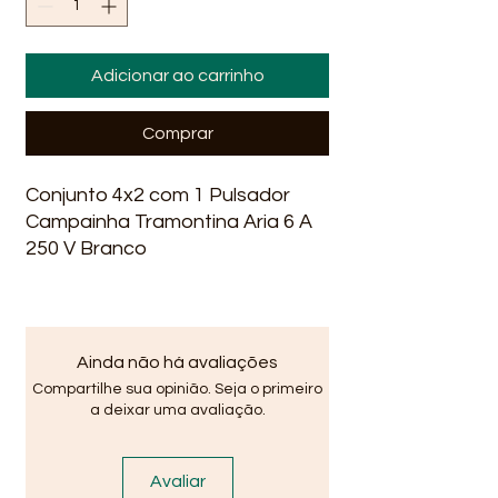
Adicionar ao carrinho
Comprar
Conjunto 4x2 com 1 Pulsador
Campainha Tramontina Aria 6 A
250 V Branco
Ainda não há avaliações
Compartilhe sua opinião. Seja o primeiro
a deixar uma avaliação.
Avaliar