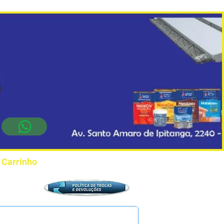
Carrinho