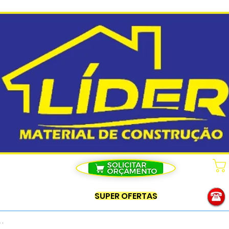
SUPER OFERTAS