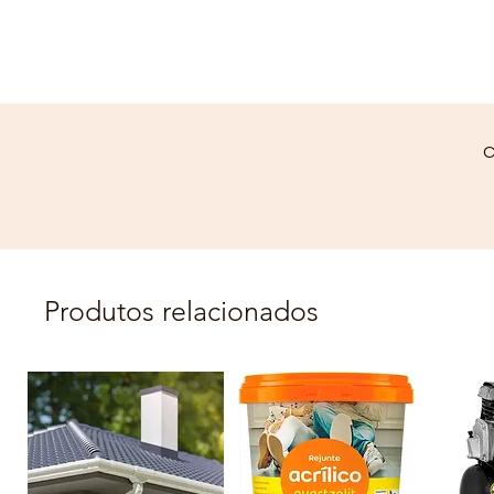
C
Produtos relacionados