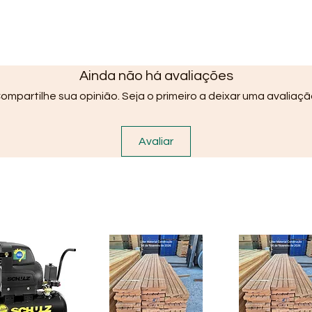
Ainda não há avaliações
ompartilhe sua opinião. Seja o primeiro a deixar uma avaliaçã
Avaliar