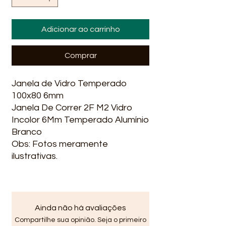
Adicionar ao carrinho
Comprar
Janela de Vidro Temperado
100x80 6mm
Janela De Correr 2F M2 Vidro
Incolor 6Mm Temperado Alumínio
Branco
Obs: Fotos meramente
ilustrativas.
Ainda não há avaliações
Compartilhe sua opinião. Seja o primeiro