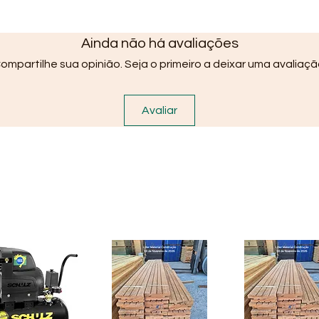
Ainda não há avaliações
ompartilhe sua opinião. Seja o primeiro a deixar uma avaliaçã
Avaliar