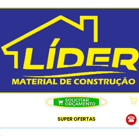
SUPER OFERTAS