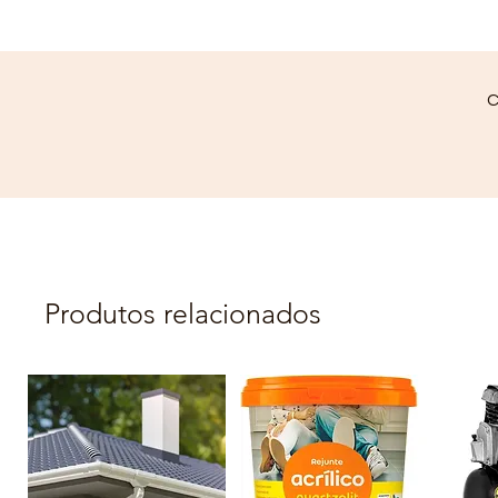
C
Produtos relacionados