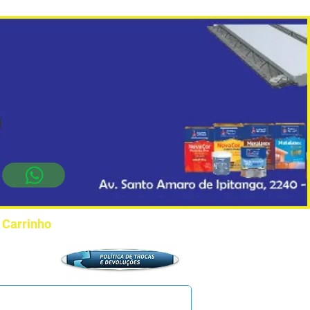
Carrinho