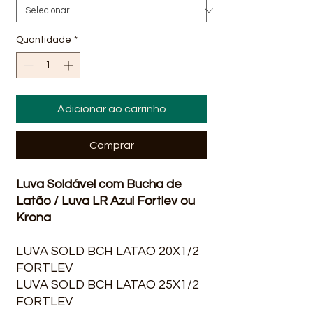
Quantidade
*
Adicionar ao carrinho
Comprar
Luva Soldável com Bucha de
Latão / Luva LR Azul Fortlev ou
Krona
LUVA SOLD BCH LATAO 20X1/2
FORTLEV
LUVA SOLD BCH LATAO 25X1/2
FORTLEV