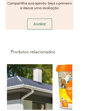
Compartilhe sua opinião. Seja o primeiro
a deixar uma avaliação.
Avaliar
Produtos relacionados