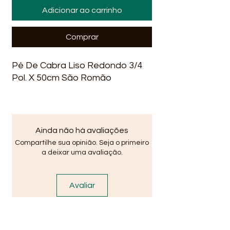
Adicionar ao carrinho
Comprar
Pé De Cabra Liso Redondo 3/4
Pol. X 50cm São Romão
Ainda não há avaliações
Compartilhe sua opinião. Seja o primeiro
a deixar uma avaliação.
Avaliar