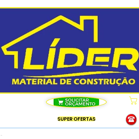
SUPER OFERTAS