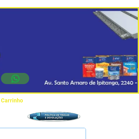
Carrinho