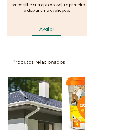
Compartilhe sua opinião. Seja o primeiro
a deixar uma avaliação.
Avaliar
Produtos relacionados