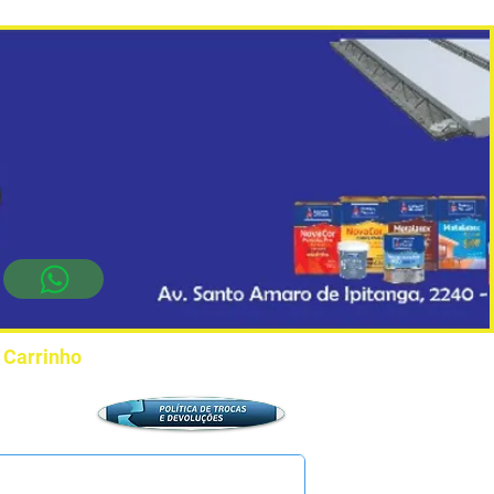
Carrinho