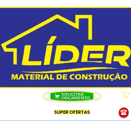
SUPER OFERTAS