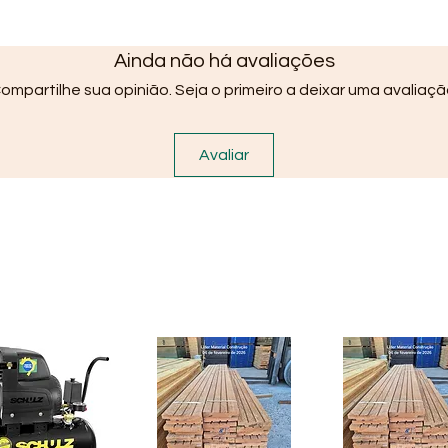
Ainda não há avaliações
ompartilhe sua opinião. Seja o primeiro a deixar uma avaliaçã
Avaliar