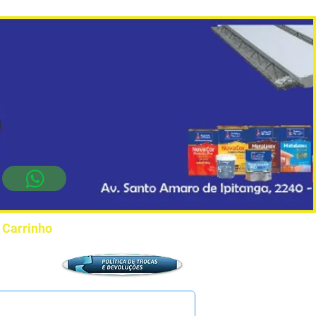
Carrinho