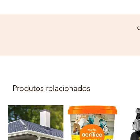
C
Produtos relacionados