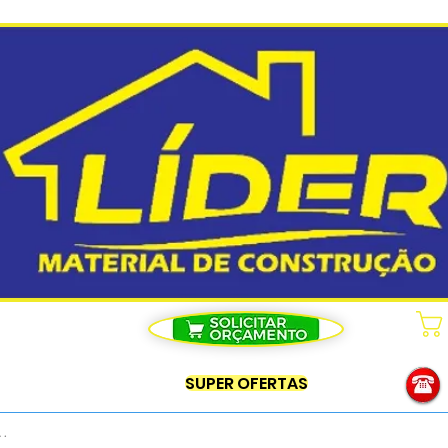
SUPER OFERTAS