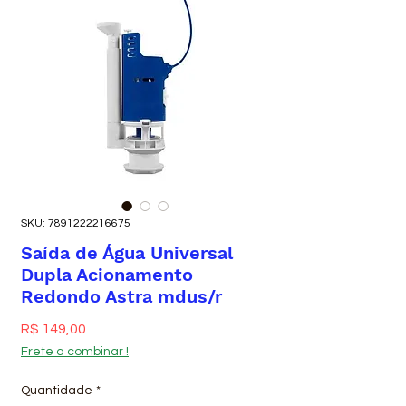
SKU: 7891222216675
Saída de Água Universal
Dupla Acionamento
Redondo Astra mdus/r
Preço
R$ 149,00
Frete a combinar !
Quantidade
*