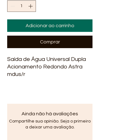
Adicionar ao carrinho
Comprar
Saída de Água Universal Dupla 
Acionamento Redondo Astra 
mdus/r

Ainda não há avaliações
Compartilhe sua opinião. Seja o primeiro
a deixar uma avaliação.