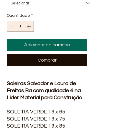
Quantidade
*
Adicionar ao carrinho
Comprar
Soleiras Salvador e Lauro de
Freitas Ba com qualidade é na
Lider Material para Construção
SOLEIRA VERDE 13 x 65
SOLEIRA VERDE 13 x 75
SOLEIRA VERDE 13 x 85