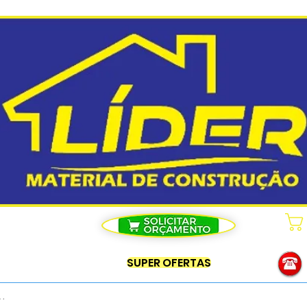
SUPER OFERTAS