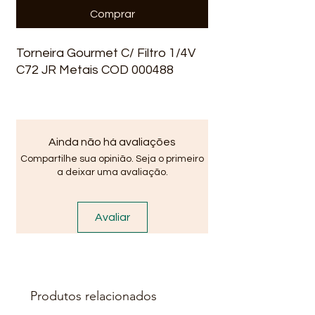
Comprar
Torneira Gourmet C/ Filtro 1/4V
C72 JR Metais COD 000488
Ainda não há avaliações
Compartilhe sua opinião. Seja o primeiro
a deixar uma avaliação.
Avaliar
Produtos relacionados