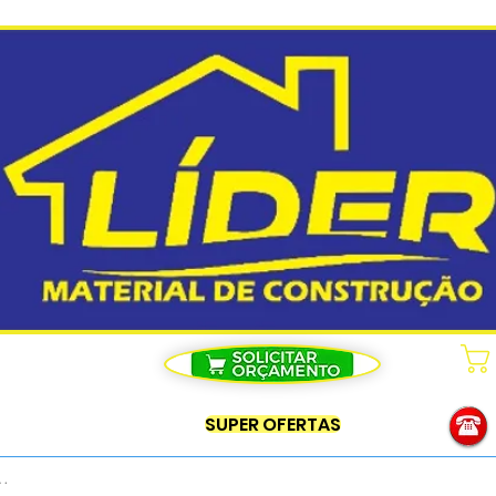
SUPER OFERTAS