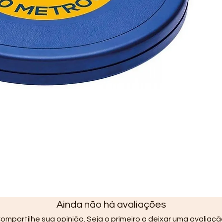
Ainda não há avaliações
ompartilhe sua opinião. Seja o primeiro a deixar uma avaliaçã