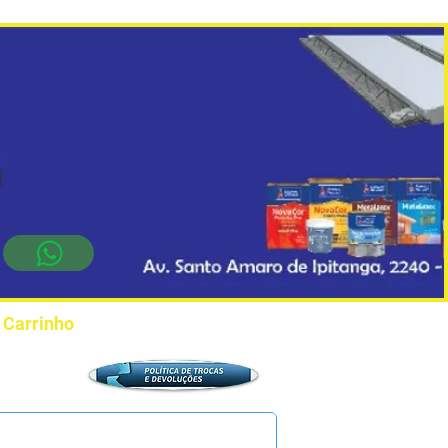
Carrinho