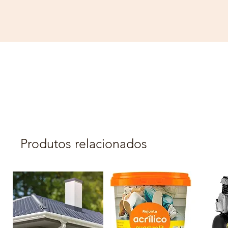
Produtos relacionados