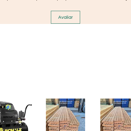
Avaliar