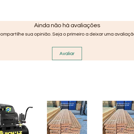
Ainda não há avaliações
ompartilhe sua opinião. Seja o primeiro a deixar uma avaliaçã
Avaliar