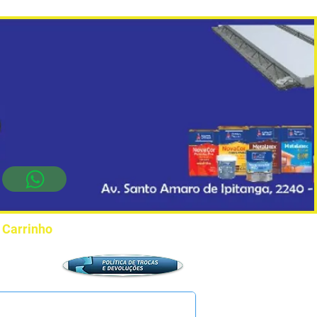
Carrinho