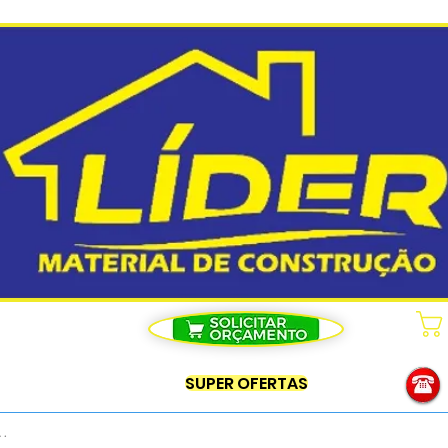
SUPER OFERTAS