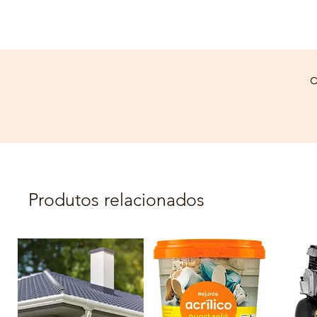
C
Produtos relacionados