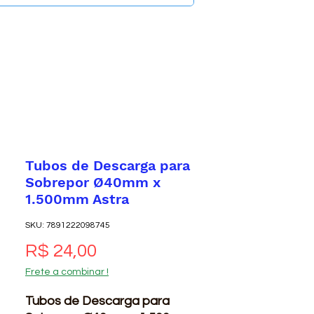
Tubos de Descarga para
Sobrepor Ø40mm x
1.500mm Astra
SKU: 7891222098745
Preço
R$ 24,00
Frete a combinar !
Tubos de Descarga para