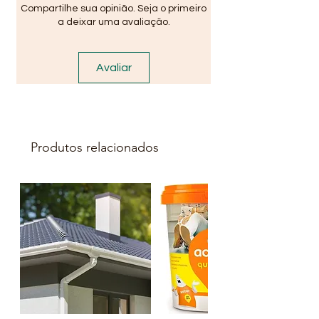
Compartilhe sua opinião. Seja o primeiro
a deixar uma avaliação.
Avaliar
Produtos relacionados